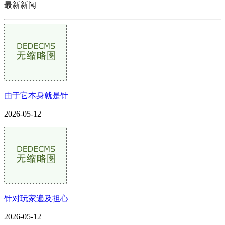
最新新闻
由于它本身就是针
2026-05-12
针对玩家遍及担心
2026-05-12