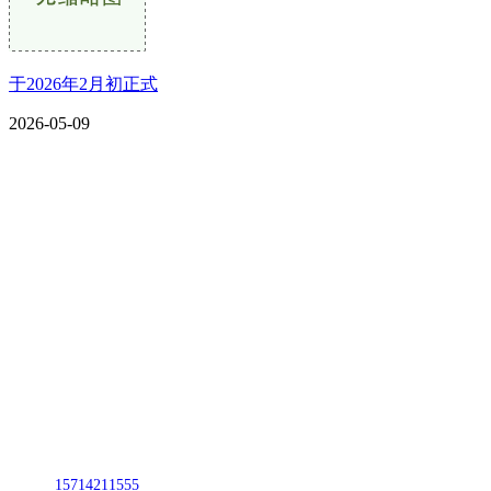
于2026年2月初正式
2026-05-09
CONTACT US
联系我们
名称：辽宁CA88集团(中国区)金属科技有限公司
地址：朝阳市朝阳县柳城经济开发区有色金属工业园
电话：
15714211555