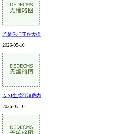
若是你打开各大搜
2026-05-10
以AI生成可消费内
2026-05-10