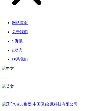
网站首页
关于我们
ai资讯
ai动态
联系我们
中文
英文