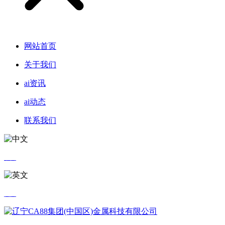
网站首页
关于我们
ai资讯
ai动态
联系我们
中文
英文