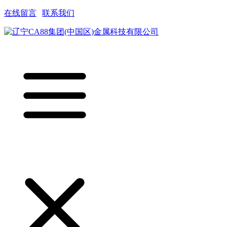
在线留言
|
联系我们