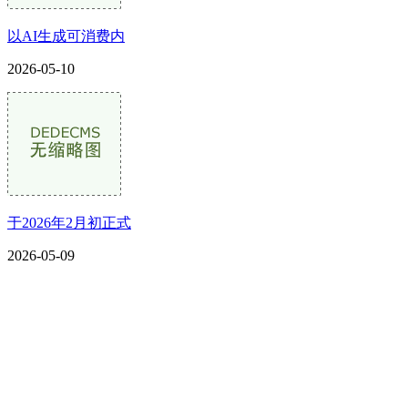
以AI生成可消费内
2026-05-10
于2026年2月初正式
2026-05-09
CONTACT US
联系我们