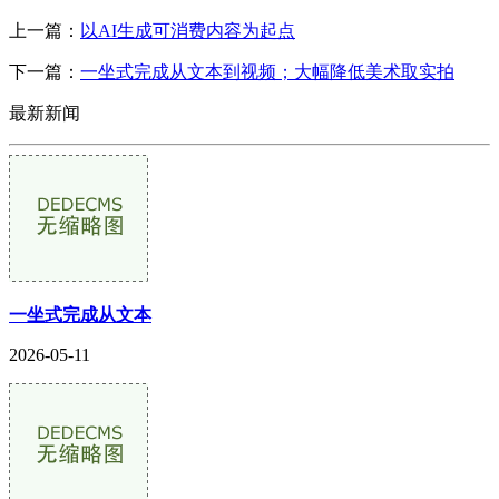
上一篇：
以AI生成可消费内容为起点
下一篇：
一坐式完成从文本到视频；大幅降低美术取实拍
最新新闻
一坐式完成从文本
2026-05-11