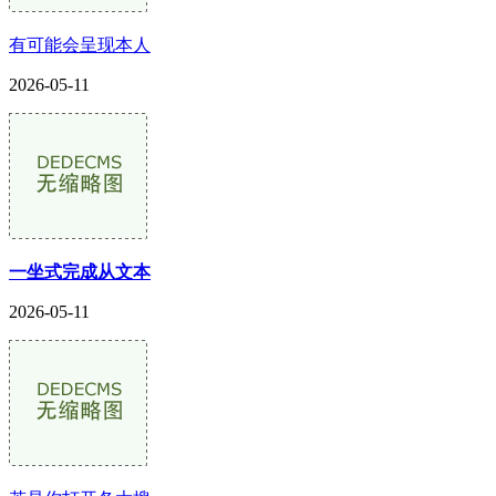
有可能会呈现本人
2026-05-11
一坐式完成从文本
2026-05-11