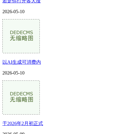
若是你打开各大搜
2026-05-10
以AI生成可消费内
2026-05-10
于2026年2月初正式