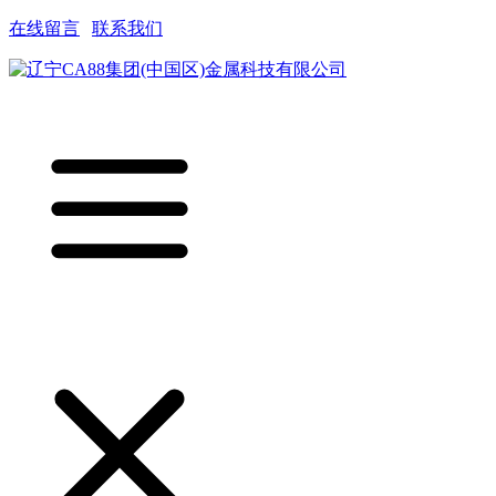
在线留言
|
联系我们