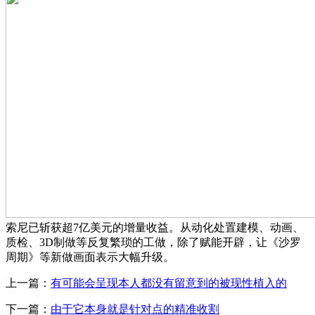
索尼已斩获超7亿美元的增量收益。从动化处置建模、动画、
质检、3D制做等反复繁琐的工做，除了赋能开辟，让《沙罗
周期》等新做画面表示大幅升级。
上一篇：
有可能会呈现本人都没有留意到的被现性植入的
下一篇：
由于它本身就是针对点的精准收割