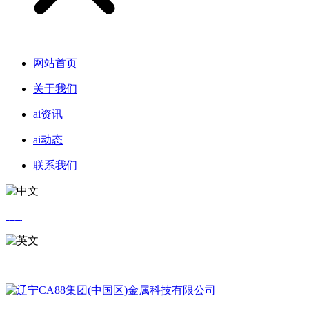
网站首页
关于我们
ai资讯
ai动态
联系我们
中文
英文