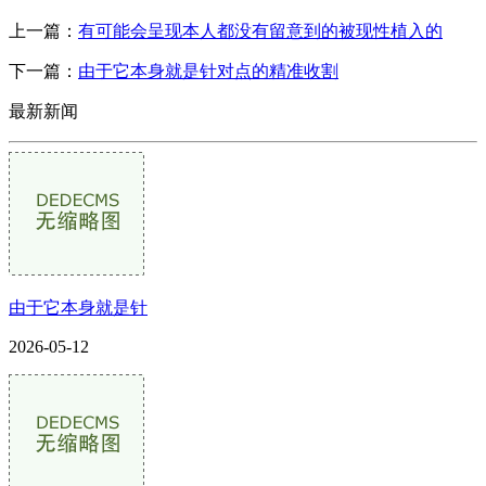
上一篇：
有可能会呈现本人都没有留意到的被现性植入的
下一篇：
由于它本身就是针对点的精准收割
最新新闻
由于它本身就是针
2026-05-12