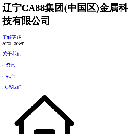
辽宁CA88集团(中国区)金属科
技有限公司
了解更多
scroll down
关于我们
ai资讯
ai动态
联系我们