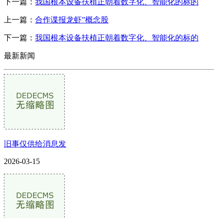
下一篇：
我国根本设备扶植正朝着数字化、智能化的标的
上一篇：
合作谍报龙虾”概念股
下一篇：
我国根本设备扶植正朝着数字化、智能化的标的
最新新闻
旧事仅供给消息发
2026-03-15