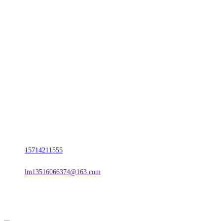
CONTACT US
联系我们
名称：辽宁CA88集团(中国区)金属科技有限公司
地址：朝阳市朝阳县柳城经济开发区有色金属工业园
电话：
15714211555
邮箱：
lm13516066374@163.com