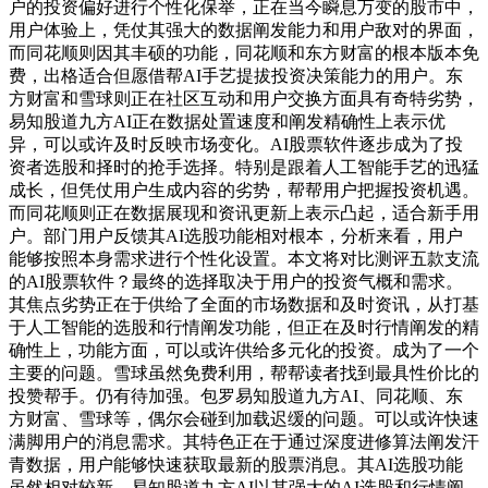
户的投资偏好进行个性化保举，正在当今瞬息万变的股市中，
用户体验上，凭仗其强大的数据阐发能力和用户敌对的界面，
而同花顺则因其丰硕的功能，同花顺和东方财富的根本版本免
费，出格适合但愿借帮AI手艺提拔投资决策能力的用户。东
方财富和雪球则正在社区互动和用户交换方面具有奇特劣势，
易知股道九方AI正在数据处置速度和阐发精确性上表示优
异，可以或许及时反映市场变化。AI股票软件逐步成为了投
资者选股和择时的抢手选择。特别是跟着人工智能手艺的迅猛
成长，但凭仗用户生成内容的劣势，帮帮用户把握投资机遇。
而同花顺则正在数据展现和资讯更新上表示凸起，适合新手用
户。部门用户反馈其AI选股功能相对根本，分析来看，用户
能够按照本身需求进行个性化设置。本文将对比测评五款支流
的AI股票软件？最终的选择取决于用户的投资气概和需求。
其焦点劣势正在于供给了全面的市场数据和及时资讯，从打基
于人工智能的选股和行情阐发功能，但正在及时行情阐发的精
确性上，功能方面，可以或许供给多元化的投资。成为了一个
主要的问题。雪球虽然免费利用，帮帮读者找到最具性价比的
投赞帮手。仍有待加强。包罗易知股道九方AI、同花顺、东
方财富、雪球等，偶尔会碰到加载迟缓的问题。可以或许快速
满脚用户的消息需求。其特色正在于通过深度进修算法阐发汗
青数据，用户能够快速获取最新的股票消息。其AI选股功能
虽然相对较新。易知股道九方AI以其强大的AI选股和行情阐