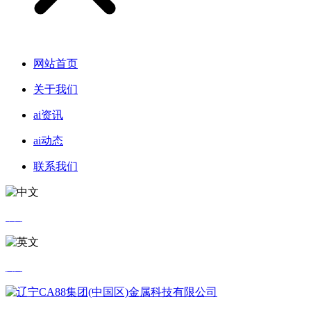
网站首页
关于我们
ai资讯
ai动态
联系我们
中文
英文