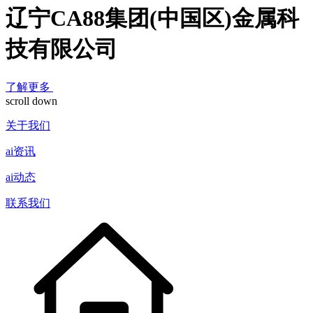
辽宁CA88集团(中国区)金属科
技有限公司
了解更多
scroll down
关于我们
ai资讯
ai动态
联系我们