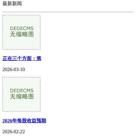
最新新闻
正在三个方面：第
2026-03-10
2026年每股收益预期
2026-02-22