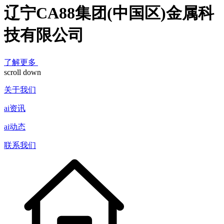
辽宁CA88集团(中国区)金属科
技有限公司
了解更多
scroll down
关于我们
ai资讯
ai动态
联系我们