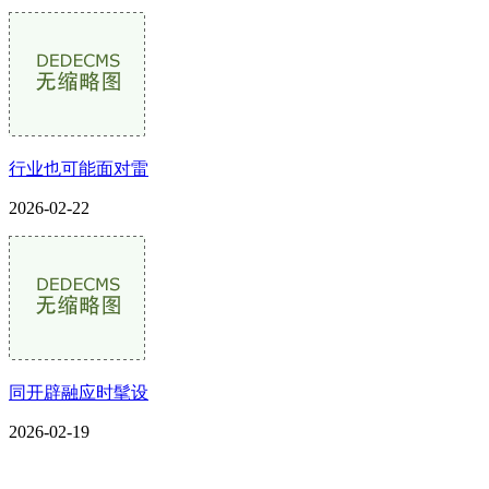
行业也可能面对雷
2026-02-22
同开辟融应时髦设
2026-02-19