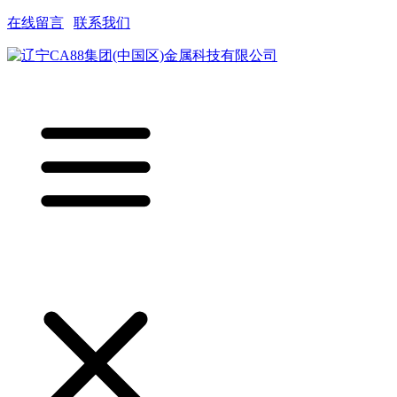
在线留言
|
联系我们