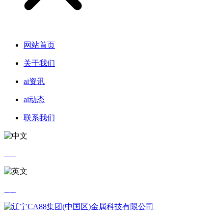
网站首页
关于我们
ai资讯
ai动态
联系我们
中文
英文