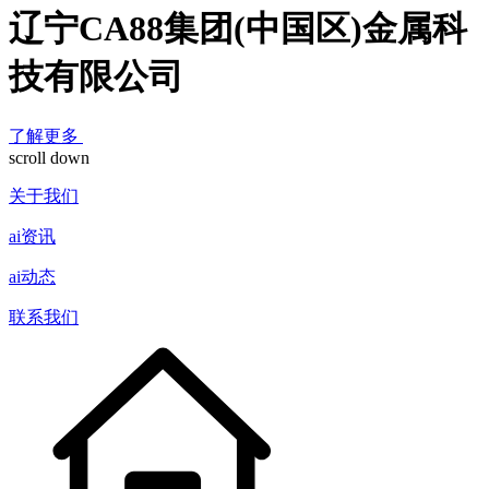
辽宁CA88集团(中国区)金属科
技有限公司
了解更多
scroll down
关于我们
ai资讯
ai动态
联系我们