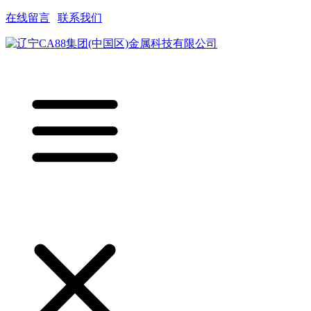
在线留言
|
联系我们