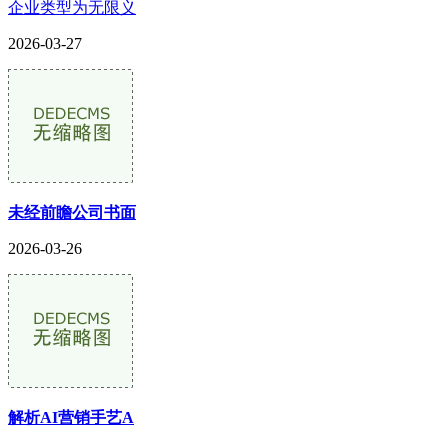
企业类型为无限义
2026-03-27
未经前瞻公司书面
2026-03-26
解析AI营销手艺A