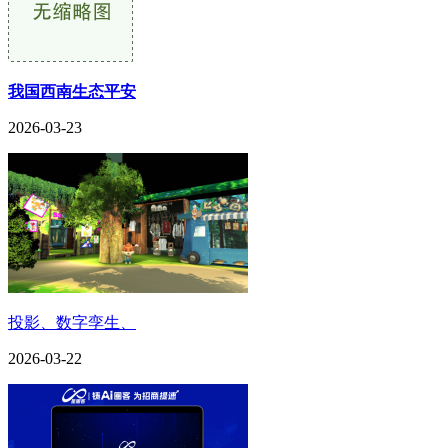
我国西南生态平安
2026-03-23
投影、数字孪生、
2026-03-22