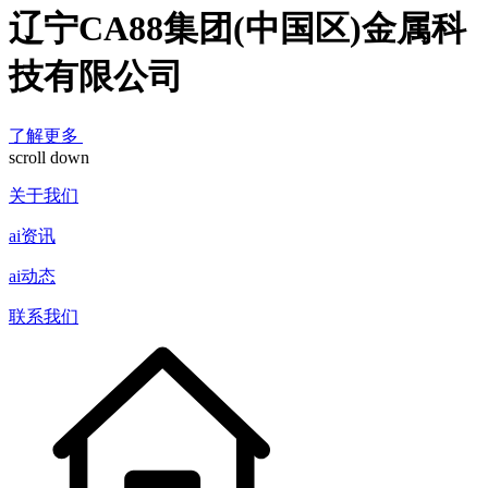
辽宁CA88集团(中国区)金属科
技有限公司
了解更多
scroll down
关于我们
ai资讯
ai动态
联系我们