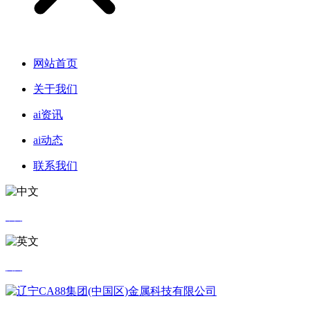
网站首页
关于我们
ai资讯
ai动态
联系我们
中文
英文