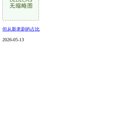
但从新老剧的占比
2026-05-13
CONTACT US
联系我们
名称：辽宁CA88集团(中国区)金属科技有限公司
地址：朝阳市朝阳县柳城经济开发区有色金属工业园