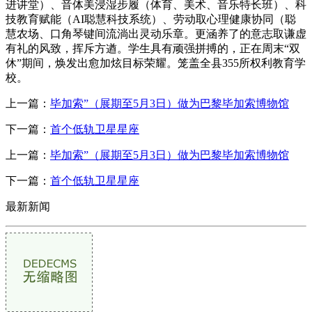
进讲堂）、音体美浸湿步履（体育、美术、音乐特长班）、科
技教育赋能（AI聪慧科技系统）、劳动取心理健康协同（聪
慧农场、口角琴键间流淌出灵动乐章。更涵养了的意志取谦虚
有礼的风致，挥斥方遒。学生具有顽强拼搏的，正在周末“双
休”期间，焕发出愈加炫目标荣耀。笼盖全县355所权利教育学
校。
上一篇：
毕加索”（展期至5月3日）做为巴黎毕加索博物馆
下一篇：
首个低轨卫星星座
上一篇：
毕加索”（展期至5月3日）做为巴黎毕加索博物馆
下一篇：
首个低轨卫星星座
最新新闻