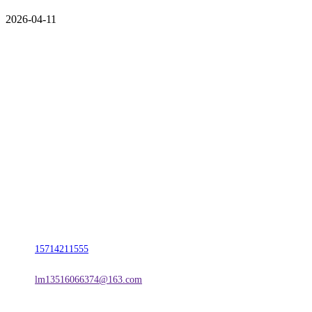
2026-04-11
CONTACT US
联系我们
名称：辽宁CA88集团(中国区)金属科技有限公司
地址：朝阳市朝阳县柳城经济开发区有色金属工业园
电话：
15714211555
邮箱：
lm13516066374@163.com