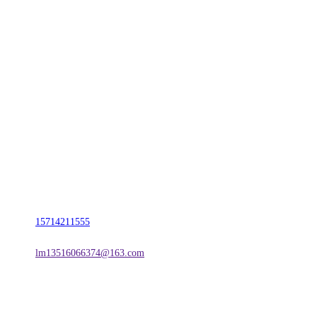
CONTACT US
联系我们
名称：辽宁CA88集团(中国区)金属科技有限公司
地址：朝阳市朝阳县柳城经济开发区有色金属工业园
电话：
15714211555
邮箱：
lm13516066374@163.com