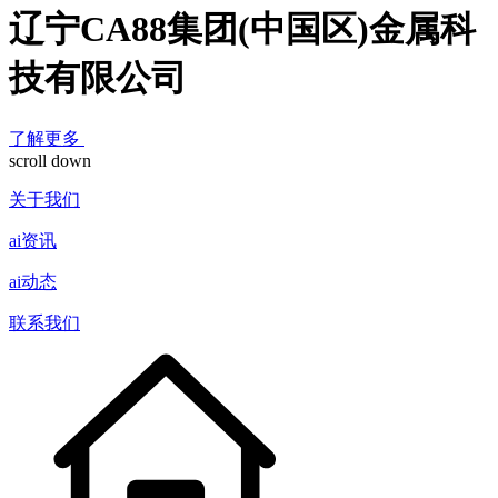
辽宁CA88集团(中国区)金属科
技有限公司
了解更多
scroll down
关于我们
ai资讯
ai动态
联系我们