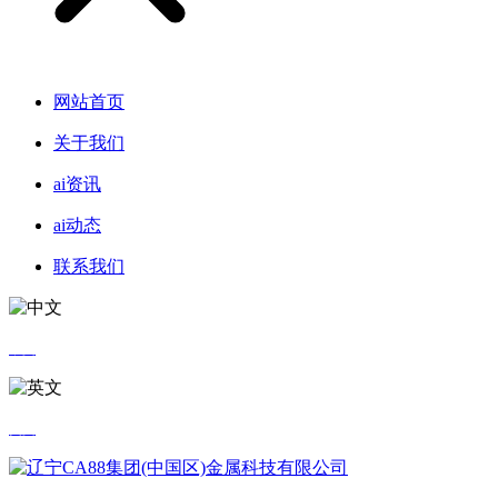
网站首页
关于我们
ai资讯
ai动态
联系我们
中文
英文