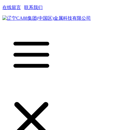
在线留言
|
联系我们