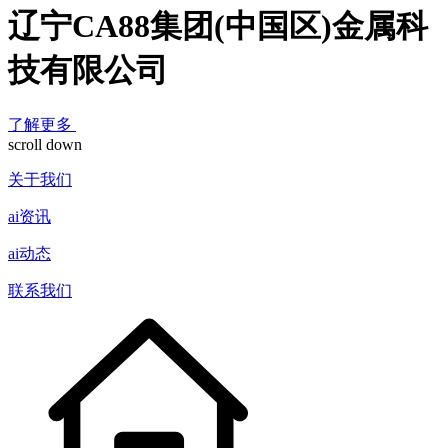
辽宁CA88集团(中国区)金属科
技有限公司
了解更多
scroll down
关于我们
ai资讯
ai动态
联系我们