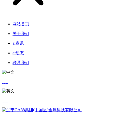
网站首页
关于我们
ai资讯
ai动态
联系我们
中文
英文