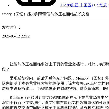
CA88集团(中国区)
>
ai动态
emory（回忆）能力则帮帮智能体正在面临超长文档
发布时间：
2026-05-12 22:12
让智能体正在面临多达上千页的营业文档时，对此，实现智能
段？
呈现反复提问、前后矛盾等AI“”问题，Memory （回忆
队内部基于本身营业摸索智能体使用，该方案将TextIn的文档解析能
层根本设备搭建上。为智能体正在财政报销、供应链审核、医疗
Runtime（运转时）能力为智能体正在实正在营业场景中
深切千行百业“跑起来”，通过将非布局化文档为布局化的可读消
的城市低空交通空间语义模子中国科学院党组举办树立和践行