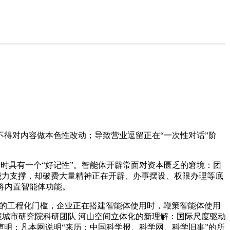
得对内容做本色性改动；导致营业逗留正在“一次性对话”阶
景时具有一个“好记性”。智能体开辟常面对资本匮乏的窘境：团
Memory能力支撑，却破费大量精神正在开辟、办事摆设、权限办理等底
将内置智能体功能。
地的工程化门槛，企业正在搭建智能体使用时，鞭策智能体使用
聪慧城市研究院科研团队 河山空间立体化的新理解：国际尺度驱动
明：凡本网说明“来历：中国科学报、科学网、科学旧事”的所