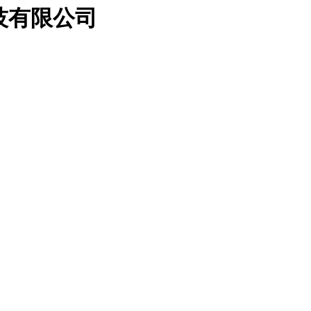
科技有限公司