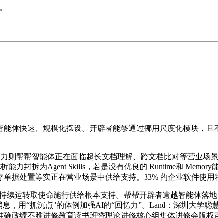
>
体快速、规模化摆设。开辟者能够通过挪用尺度化模块，且不
）能力则帮帮智能体正在面临超长文档理解、跨文档比对等营业场
力封拆为Agent Skills，若是没有优良的 Runtime和 
单据处置等实正在营业场景中供给支持。33% 的企业软件使用
的持续运转取使命施行供给根本支持。帮帮开辟者逾越智能体落
息，用“抓沉点”的体例加强AI的“回忆力”。Land：深圳大学
准确政绩不雅进修教育读书班暨理论进修核心组集体进修会版权声