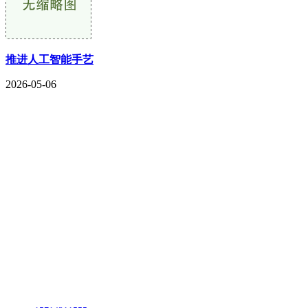
推进人工智能手艺
2026-05-06
CONTACT US
联系我们
名称：辽宁CA88集团(中国区)金属科技有限公司
地址：朝阳市朝阳县柳城经济开发区有色金属工业园