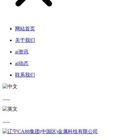
网站首页
关于我们
ai资讯
ai动态
联系我们
中文
英文