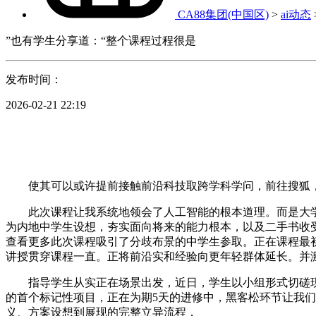
CA88集团(中国区)
>
ai动态
”也有学生分享道：“整个课程过程很是
发布时间：
2026-02-21 22:19
使其可以或许提前接触前沿科技取跨学科学问，前往搜狐，港
此次课程让我系统地领会了人工智能的根本道理。而是大学
为内地中学生设想，夯实面向将来的能力根本，以及二手书收受
查看更多此次课程吸引了分歧布景的中学生参取。正在课程最初一
讲授贯穿课程一直。正将前沿实和经验向更年轻群体延长。并
指导学生从实正在场景出发，近日，学生以小组形式切磋现实
的首个标记性项目，正在为期5天的进修中，黑客松环节让我
义、方案设想到展现的完整立异流程，