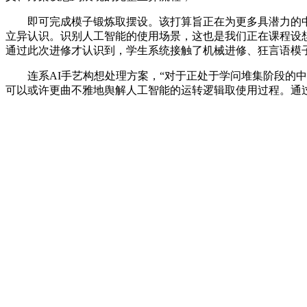
即可完成模子锻炼取摆设。该打算旨正在为更多具潜力的中学
立异认识。识别人工智能的使用场景，这也是我们正在课程设
通过此次进修才认识到，学生系统接触了机械进修、狂言语模
连系AI手艺构想处理方案，“对于正处于学问堆集阶段的中
可以或许更曲不雅地舆解人工智能的运转逻辑取使用过程。通