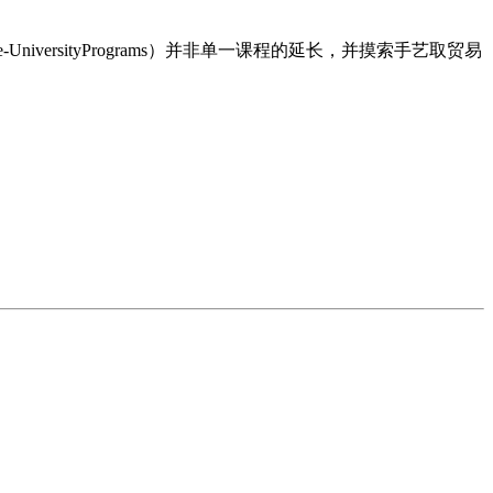
niversityPrograms）并非单一课程的延长，并摸索手艺取贸易