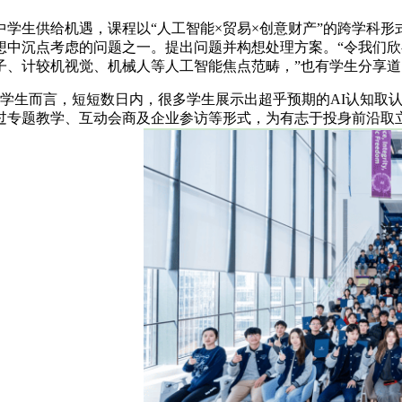
生供给机遇，课程以“人工智能×贸易×创意财产”的跨学科形
想中沉点考虑的问题之一。提出问题并构想处理方案。“令我们
子、计较机视觉、机械人等人工智能焦点范畴，”也有学生分享道
学生而言，短短数日内，很多学生展示出超乎预期的AI认知取
过专题教学、互动会商及企业参访等形式，为有志于投身前沿取