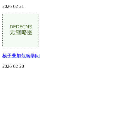
2026-02-21
模子叠加范畴学问
2026-02-20
CONTACT US
联系我们