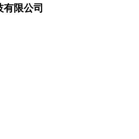
科技有限公司