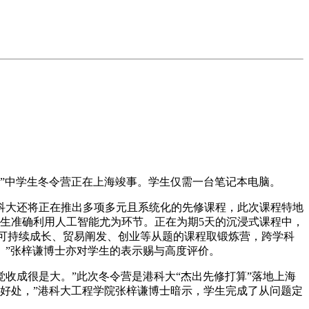
”中学生冬令营正在上海竣事。学生仅需一台笔记本电脑。
大还将正在推出多项多元且系统化的先修课程，此次课程特地
学生准确利用人工智能尤为环节。正在为期5天的沉浸式课程中，
能、可持续成长、贸易阐发、创业等从题的课程取锻炼营，跨学科
。”张梓谦博士亦对学生的表示赐与高度评价。
成很是大。”此次冬令营是港科大“杰出先修打算”落地上海
好处，”港科大工程学院张梓谦博士暗示，学生完成了从问题定