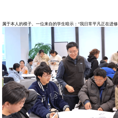
属于本人的模子。一位来自的学生暗示：“我日常平凡正在进修