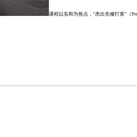
课程以实和为焦点，“杰出先修打算”（Pre-U