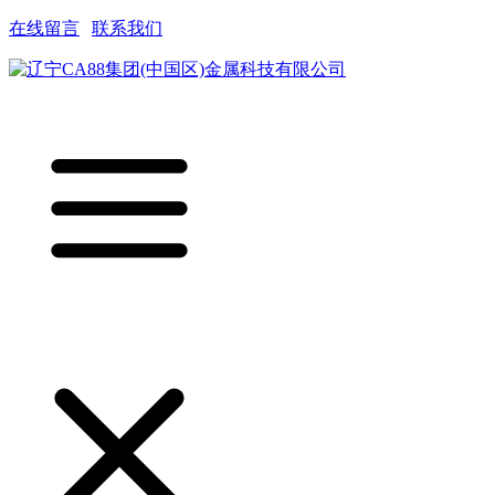
在线留言
|
联系我们